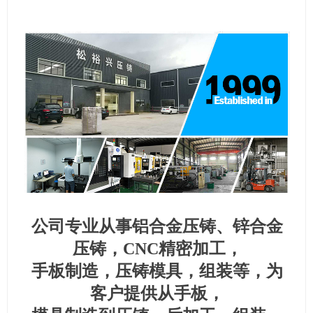
公司专业从事铝合金压铸、锌合金
压铸，CNC精密加工，
手板制造，压铸模具，组装等，为
客户提供从手板，