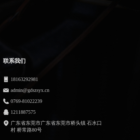
联系我们
18163292981
admin@gdszsyx.cn
0769-81022239
1211887575
广东省东莞市广东省东莞市桥头镇 石水口
村 桥常路80号