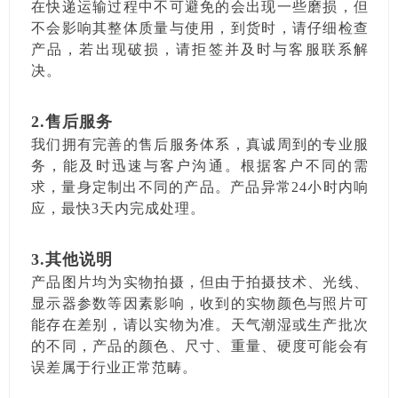
在快递运输过程中不可避免的会出现一些磨损，但
不会影响其整体质量与使用，到货时，请仔细检查
产品，若出现破损，请拒签并及时与客服联系解
决。
2.售后服务
我们拥有完善的售后服务体系，真诚周到的专业服
务，能及时迅速与客户沟通。根据客户不同的需
求，量身定制出不同的产品。产品异常24小时内响
应，最快3天内完成处理。
3.其他说明
产品图片均为实物拍摄，但由于拍摄技术、光线、
显示器参数等因素影响，收到的实物颜色与照片可
能存在差别，请以实物为准。天气潮湿或生产批次
的不同，产品的颜色、尺寸、重量、硬度可能会有
误差属于行业正常范畴。