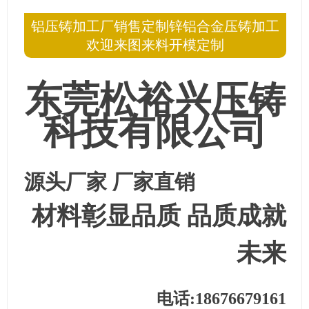
铝压铸加工厂销售定制锌铝合金压铸加工
欢迎来图来料开模定制
东莞松裕兴压铸
科技有限公司
源头厂家 厂家直销
材料彰显品质
品质成就
未来
电话:18676679161