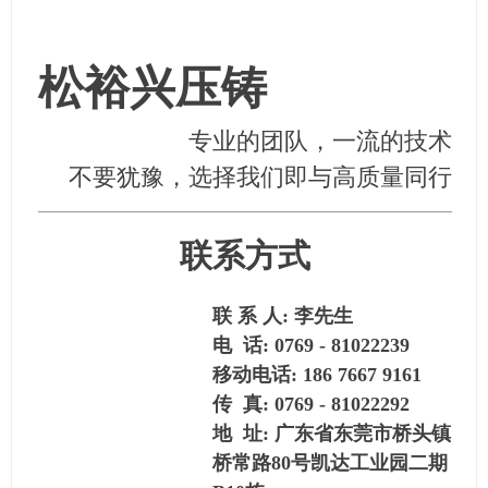
松裕兴压铸
专业的团队，一流的技术
不要犹豫，选择我们即与高质量同行
联系方式
联 系 人: 李先生
电 话: 0769 - 81022239
移动电话: 186 7667 9161
传 真: 0769 - 81022292
地 址: 广东省东莞市桥头镇
桥常路80号凯达工业园二期