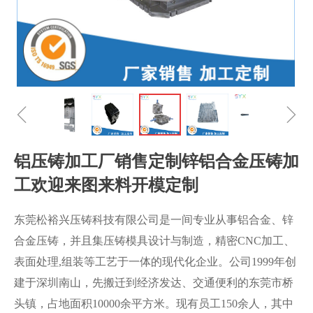
ꁆ
ꁇ
铝压铸加工厂销售定制锌铝合金压铸加
工欢迎来图来料开模定制
东莞松裕兴压铸科技有限公司是一间专业从事铝合金、锌
合金压铸，并且集压铸模具设计与制造，精密CNC加工、
表面处理,组装等工艺于一体的现代化企业。公司1999年创
建于深圳南山，先搬迁到经济发达、交通便利的东莞市桥
头镇，占地面积10000余平方米。现有员工150余人，其中