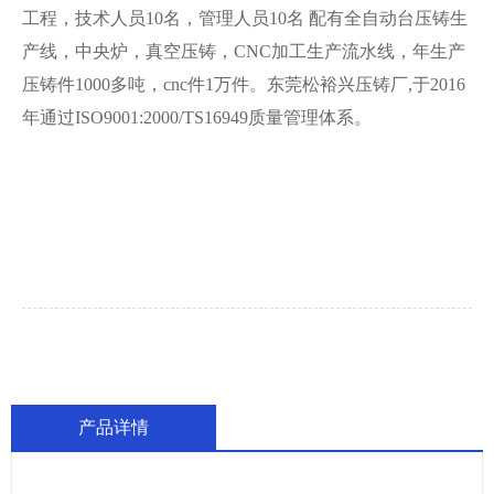
工程，技术人员10名，管理人员10名 配有全自动台压铸生
产线，中央炉，真空压铸，CNC加工生产流水线，年生产
压铸件1000多吨，cnc件1万件。东莞松裕兴压铸厂,于2016
年通过ISO9001:2000/TS16949质量管理体系。
产品详情