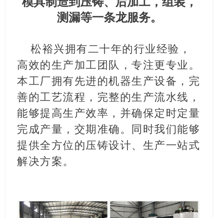
模具制造
到压铸、后加工，组装，
测漏等一条龙服务。
松裕兴拥有二十年的行业经验，
高效的生产加工团队，专注更专业。
本工厂拥有先进的机器生产设备，完
善的工艺流程，完整的生产流水线，
能够提高生产效率，并确保定时定量
完成产量，交期准确。同时我们能够
提供全方位的压铸设计、生产一站式
解决方案。